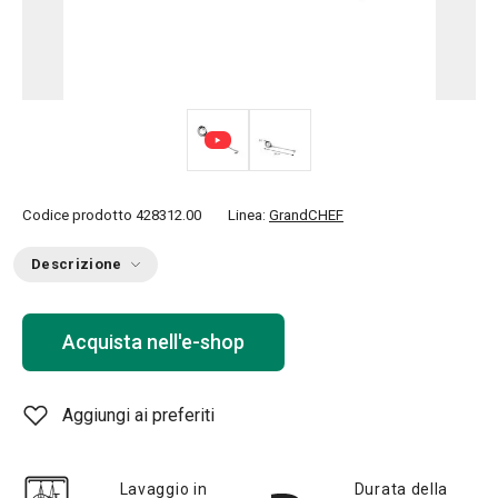
Codice prodotto
428312.00
Linea:
GrandCHEF
Descrizione
Acquista nell'e-shop
Aggiungi ai preferiti
Lavaggio in
Durata della