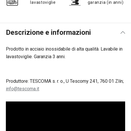
lavastoviglie
garanzia (in anni)
Descrizione e informazioni
Prodotto in acciaio inossidabile di alta qualità. Lavabile in
lavastoviglie. Garanzia 3 anni.
Produttore: TESCOMA s. r. o., U Tescomy 241, 760 01 Zlín;
info@tescoma.it