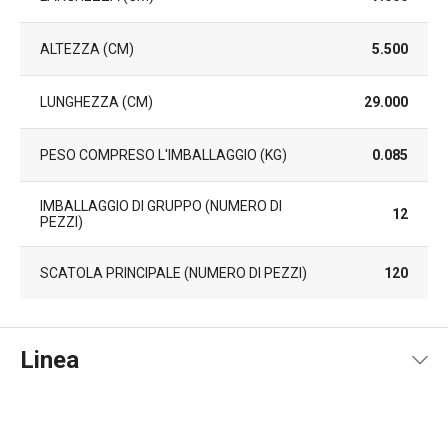
ALTEZZA (CM)
5.500
LUNGHEZZA (CM)
29.000
PESO COMPRESO L'IMBALLAGGIO (KG)
0.085
IMBALLAGGIO DI GRUPPO (NUMERO DI
12
PEZZI)
SCATOLA PRINCIPALE (NUMERO DI PEZZI)
120
Linea