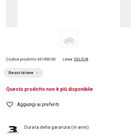
Codice prodotto
631450.00
Linea:
DELÍCIA
Descrizione
Questo prodotto non è più disponibile
Aggiungi ai preferiti
Durata della garanzia (in anni)