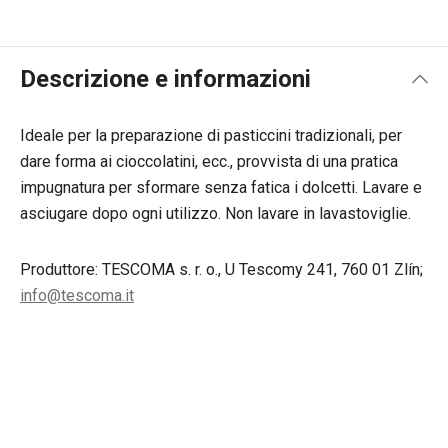
Descrizione e informazioni
Ideale per la preparazione di pasticcini tradizionali, per
dare forma ai cioccolatini, ecc., provvista di una pratica
impugnatura per sformare senza fatica i dolcetti. Lavare e
asciugare dopo ogni utilizzo. Non lavare in lavastoviglie.
Produttore: TESCOMA s. r. o., U Tescomy 241, 760 01 Zlín;
info@tescoma.it