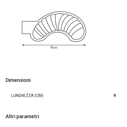
Dimensioni
LUNGHEZZA (CM)
9
Altri parametri