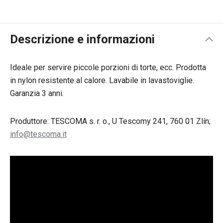
Descrizione e informazioni
Ideale per servire piccole porzioni di torte, ecc. Prodotta
in nylon resistente al calore. Lavabile in lavastoviglie.
Garanzia 3 anni.
Produttore: TESCOMA s. r. o., U Tescomy 241, 760 01 Zlín;
info@tescoma.it