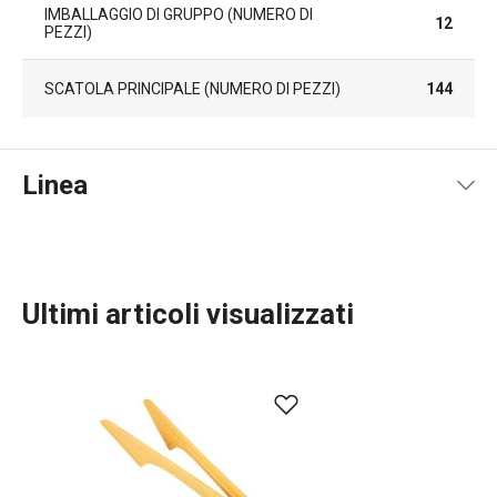
IMBALLAGGIO DI GRUPPO (NUMERO DI
12
PEZZI)
SCATOLA PRINCIPALE (NUMERO DI PEZZI)
144
Linea
Ultimi articoli visualizzati
Cuocere in forno