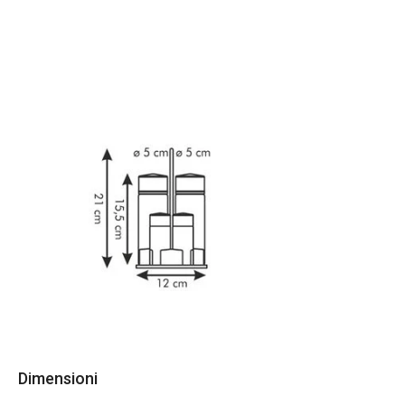
Dimensioni