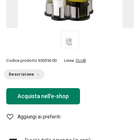
Codice prodotto
650356.00
Linea:
CLUB
Descrizione
Acquista nell'e-shop
Aggiungi ai preferiti