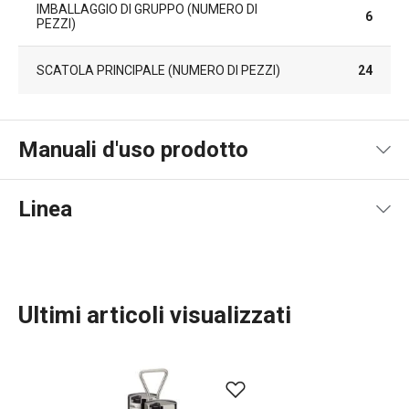
IMBALLAGGIO DI GRUPPO (NUMERO DI
6
PEZZI)
SCATOLA PRINCIPALE (NUMERO DI PEZZI)
24
Manuali d'uso prodotto
Pdf manuale d'uso
Linea
Ultimi articoli visualizzati