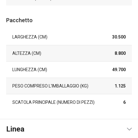
Pacchetto
LARGHEZZA (CM)
30.500
ALTEZZA (CM)
8.800
LUNGHEZZA (CM)
49.700
PESO COMPRESO L'IMBALLAGGIO (KG)
1.125
SCATOLA PRINCIPALE (NUMERO DI PEZZI)
6
Linea