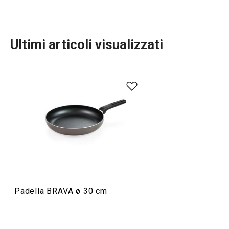
Ultimi articoli visualizzati
Cucinare
Padella BRAVA ø 30 cm