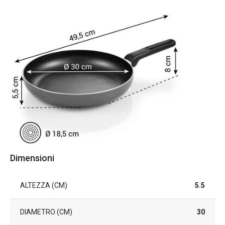
Dimensioni
ALTEZZA (CM)
5.5
DIAMETRO (CM)
30