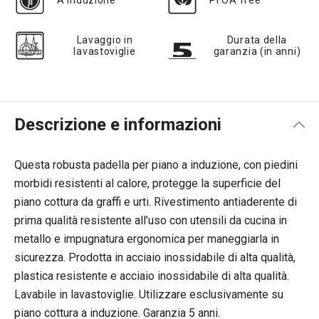
A induzione
PFOA free
Lavaggio in
Durata della
lavastoviglie
garanzia (in anni)
Descrizione e informazioni
Questa robusta padella per piano a induzione, con piedini
morbidi resistenti al calore, protegge la superficie del
piano cottura da graffi e urti. Rivestimento antiaderente di
prima qualità resistente all’uso con utensili da cucina in
metallo e impugnatura ergonomica per maneggiarla in
sicurezza. Prodotta in acciaio inossidabile di alta qualità,
plastica resistente e acciaio inossidabile di alta qualità.
Lavabile in lavastoviglie. Utilizzare esclusivamente su
piano cottura a induzione. Garanzia 5 anni.