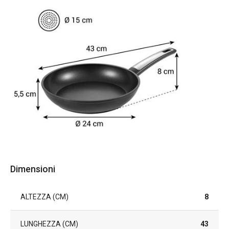
Dimensioni
ALTEZZA (CM)
8
LUNGHEZZA (CM)
43