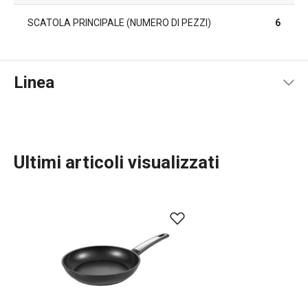
SCATOLA PRINCIPALE (NUMERO DI PEZZI)
6
Linea
Ultimi articoli visualizzati
Cucinare