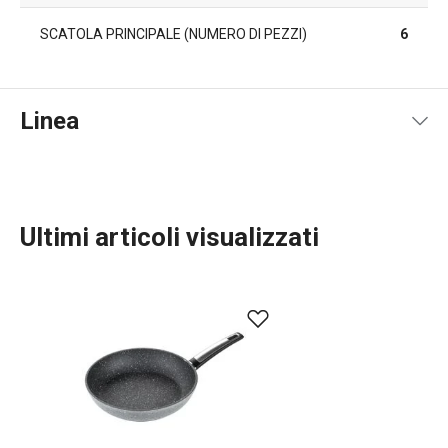
SCATOLA PRINCIPALE (NUMERO DI PEZZI)
6
Linea
Ultimi articoli visualizzati
Cucinare