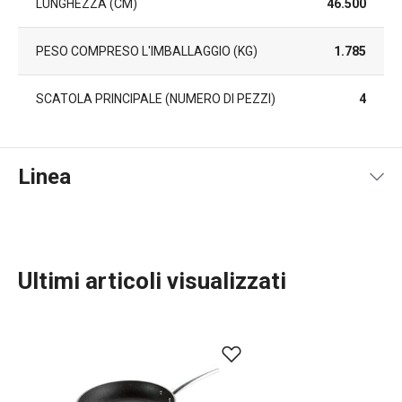
LUNGHEZZA (CM)
46.500
PESO COMPRESO L'IMBALLAGGIO (KG)
1.785
SCATOLA PRINCIPALE (NUMERO DI PEZZI)
4
Linea
Ultimi articoli visualizzati
Cucinare