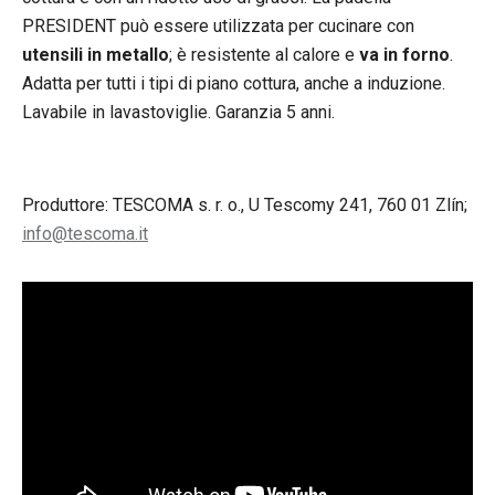
PRESIDENT può essere utilizzata per cucinare con
utensili in metallo
; è resistente al calore e
va in forno
.
Adatta per tutti i tipi di piano cottura, anche a induzione.
Lavabile in lavastoviglie. Garanzia 5 anni.
Produttore: TESCOMA s. r. o., U Tescomy 241, 760 01 Zlín;
info@tescoma.it