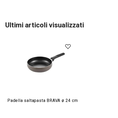
Ultimi articoli visualizzati
Cucinare
Padella saltapasta BRAVA ø 24 cm