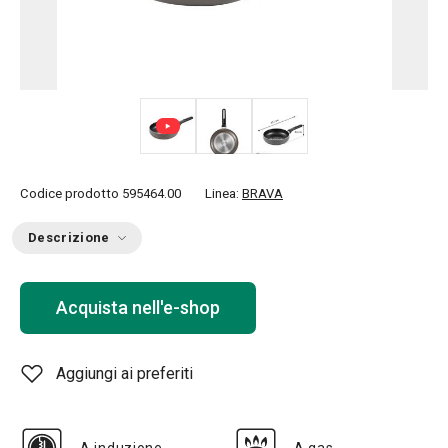
Codice prodotto
595464.00
Linea:
BRAVA
Descrizione
Acquista nell'e-shop
Aggiungi ai preferiti