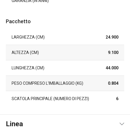
GARANZIA (IN ANNI)
Pacchetto
LARGHEZZA (CM)
24.900
ALTEZZA (CM)
9.100
LUNGHEZZA (CM)
44.000
PESO COMPRESO L'IMBALLAGGIO (KG)
0.804
SCATOLA PRINCIPALE (NUMERO DI PEZZI)
6
Linea