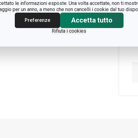
ccettato le informazioni esposte. Una volta accettate, non ti mos
gio per un anno, a meno che non cancelli i cookie dal tuo dispos
Accetta tutto
Preferenze
Rifiuta i cookies