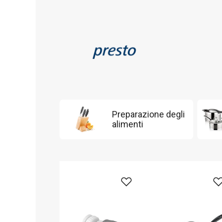
Preparazione degli
alimenti