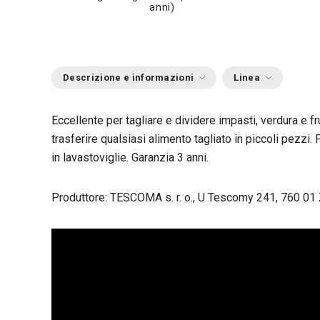
anni)
Descrizione e informazioni
Linea
Eccellente per tagliare e dividere impasti, verdura e fru
trasferire qualsiasi alimento tagliato in piccoli pezzi.
in lavastoviglie. Garanzia 3 anni.
Produttore: TESCOMA s. r. o., U Tescomy 241, 760 01 