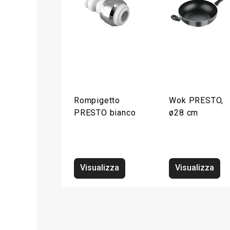
Rompigetto
Wok PRESTO,
PRESTO bianco
ø28 cm
Visualizza
Visualizza