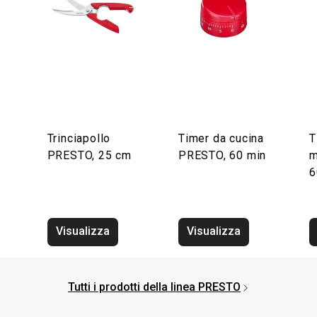
Trinciapollo
Timer da cucina
T
PRESTO, 25 cm
PRESTO, 60 min
m
6
Visualizza
Visualizza
Tutti i prodotti della linea PRESTO