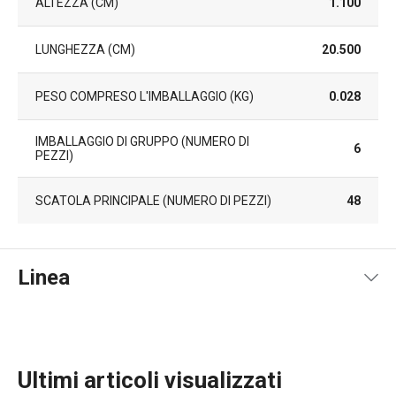
ALTEZZA (CM)
1.100
LUNGHEZZA (CM)
20.500
PESO COMPRESO L'IMBALLAGGIO (KG)
0.028
IMBALLAGGIO DI GRUPPO (NUMERO DI
6
PEZZI)
SCATOLA PRINCIPALE (NUMERO DI PEZZI)
48
Linea
Ultimi articoli visualizzati