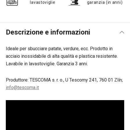
lavastoviglie
garanzia (in anni)
Descrizione e informazioni
Ideale per sbucciare patate, verdure, ecc. Prodotto in
acciaio inossidabile di alta qualità e plastica resistente.
Lavabile in lavastoviglie. Garanzia 3 anni.
Produttore: TESCOMA s. r. o., U Tescomy 241, 760 01 Zlín;
info@tescoma.it