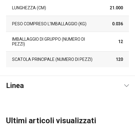
LUNGHEZZA (CM)
21.000
PESO COMPRESO L'IMBALLAGGIO (KG)
0.036
IMBALLAGGIO DI GRUPPO (NUMERO DI
12
PEZZI)
SCATOLA PRINCIPALE (NUMERO DI PEZZI)
120
Linea
Ultimi articoli visualizzati