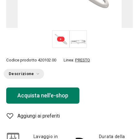
Codice prodotto
420102.00
Linea:
PRESTO
Descrizione
Acquista nell'e-shop
Aggiungi ai preferiti
Lavaggio in
Durata della