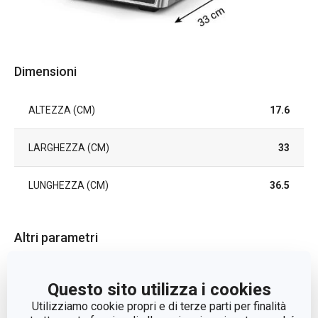
Dimensioni
ALTEZZA (CM)
17.6
LARGHEZZA (CM)
33
LUNGHEZZA (CM)
36.5
Altri parametri
CATEGORIA
elettrodomestici
Questo sito utilizza i cookies
Utilizziamo cookie propri e di terze parti per finalità
INGRESSO ALIMENTAZIONE
2000