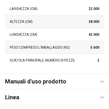
LARGHEZZA (CM)
22.000
ALTEZZA (CM)
38.000
LUNGHEZZA (CM)
42.000
PESO COMPRESO L'IMBALLAGGIO (KG)
5.600
SCATOLA PRINCIPALE (NUMERO DI PEZZI)
2
Manuali d'uso prodotto
Pdf manuale d'uso
Linea