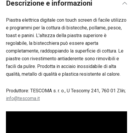
Descrizione e informazioni
Piastra elettrica digitale con touch screen di facile utilizzo
e programmi per la cottura di bistecche, pollame, pesce,
toast e panini. L'altezza della piastra superiore è
regolabile, la bistecchiera può essere aperta
completamente, raddoppiando la superficie di cottura. Le
piastre con rivestimento antiaderente sono rimovibili e
facili da pulire. Prodotta in acciaio inossidabile di alta
qualità, metallo di qualità e plastica resistente al calore.
Produttore: TESCOMA s. r. o., U Tescomy 241, 760 01 Zlín;
info@tescoma.it