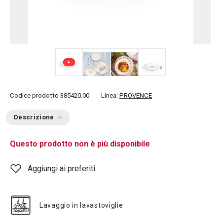
+ 1
Codice prodotto
385420.00
Linea:
PROVENCE
Descrizione
Questo prodotto non è più disponibile
Aggiungi ai preferiti
Lavaggio in lavastoviglie