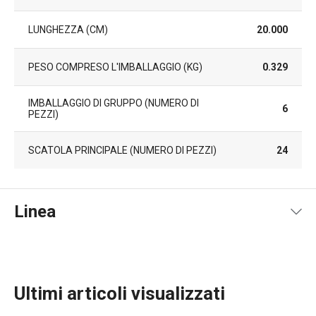
LUNGHEZZA (CM)
20.000
PESO COMPRESO L'IMBALLAGGIO (KG)
0.329
IMBALLAGGIO DI GRUPPO (NUMERO DI
6
PEZZI)
SCATOLA PRINCIPALE (NUMERO DI PEZZI)
24
Linea
Ultimi articoli visualizzati