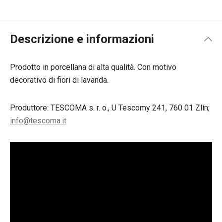
Descrizione e informazioni
Prodotto in porcellana di alta qualità. Con motivo
decorativo di fiori di lavanda.
Produttore: TESCOMA s. r. o., U Tescomy 241, 760 01 Zlín;
info@tescoma.it