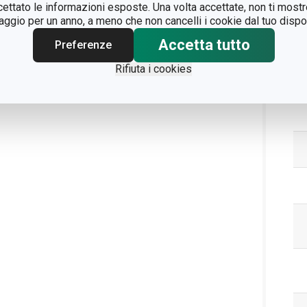
ccettato le informazioni esposte. Una volta accettate, non ti mos
gio per un anno, a meno che non cancelli i cookie dal tuo dispos
Accetta tutto
Preferenze
Rifiuta i cookies
Pa