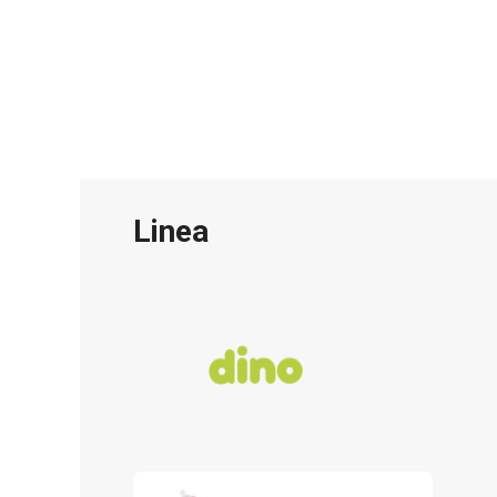
Linea