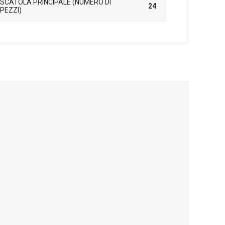
SCATOLA PRINCIPALE (NUMERO DI
24
PEZZI)