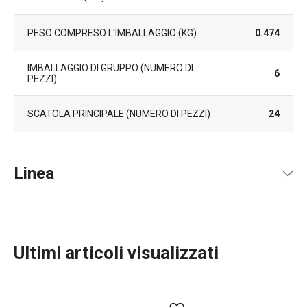
PESO COMPRESO L'IMBALLAGGIO (KG)
0.474
IMBALLAGGIO DI GRUPPO (NUMERO DI
6
PEZZI)
SCATOLA PRINCIPALE (NUMERO DI PEZZI)
24
Linea
Ultimi articoli visualizzati