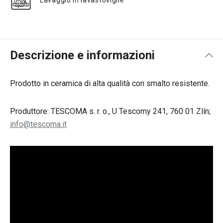
Lavaggio in lavastoviglie
Descrizione e informazioni
Prodotto in ceramica di alta qualità con smalto resistente.
Produttore: TESCOMA s. r. o., U Tescomy 241, 760 01 Zlín;
info@tescoma.it