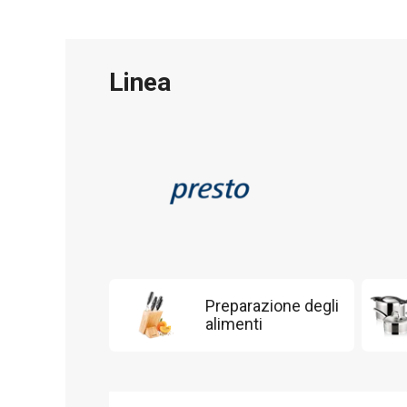
Linea
Preparazione degli
alimenti