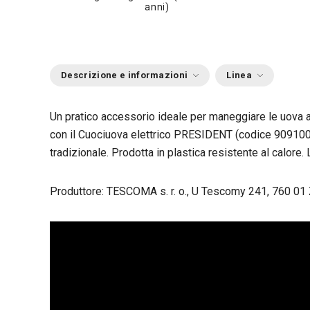
anni)
Descrizione e informazioni
Linea
Un pratico accessorio ideale per maneggiare le uova a
con il Cuociuova elettrico PRESIDENT (codice 909100
tradizionale. Prodotta in plastica resistente al calore. 
Produttore: TESCOMA s. r. o., U Tescomy 241, 760 01 