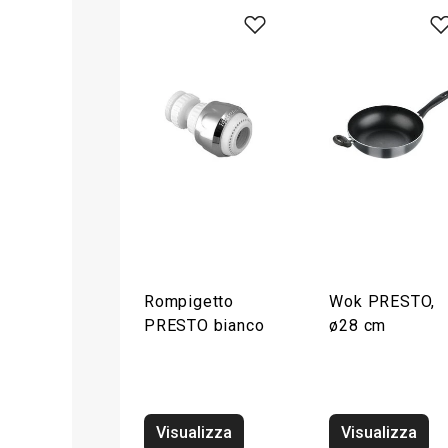
Rompigetto
Wok PRESTO,
PRESTO bianco
ø28 cm
Visualizza
Visualizza