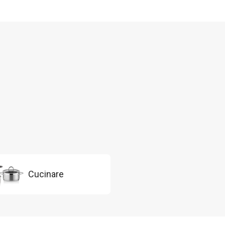
Cucinare