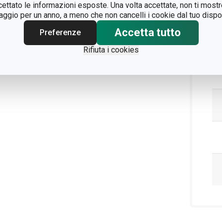
ccettato le informazioni esposte. Una volta accettate, non ti mos
gio per un anno, a meno che non cancelli i cookie dal tuo dispos
Accetta tutto
Preferenze
Rifiuta i cookies