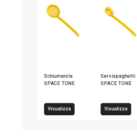
Schiumarola
Servispaghetti
SPACE TONE
SPACE TONE
Visualizza
Visualizza