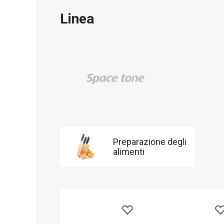
Linea
Preparazione degli
alimenti