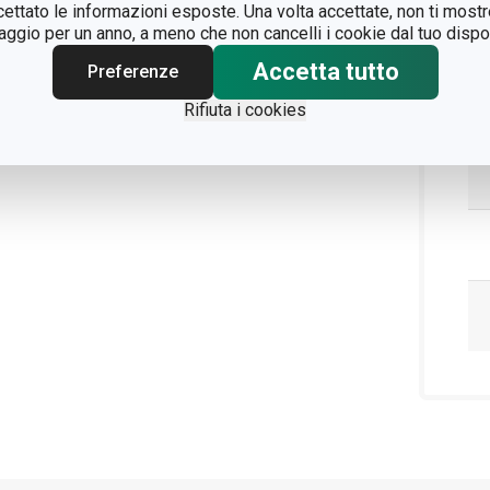
ccettato le informazioni esposte. Una volta accettate, non ti mos
gio per un anno, a meno che non cancelli i cookie dal tuo dispos
Accetta tutto
Preferenze
Rifiuta i cookies