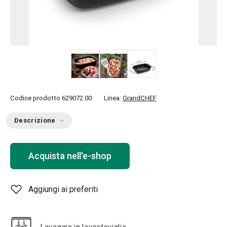
Codice prodotto
629072.00
Linea:
GrandCHEF
Descrizione
Acquista nell'e-shop
Aggiungi ai preferiti