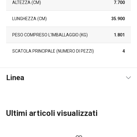
ALTEZZA (CM)
7.700
LUNGHEZZA (CM)
35.900
PESO COMPRESO L'IMBALLAGGIO (KG)
1.801
SCATOLA PRINCIPALE (NUMERO DI PEZZI)
4
Linea
Ultimi articoli visualizzati