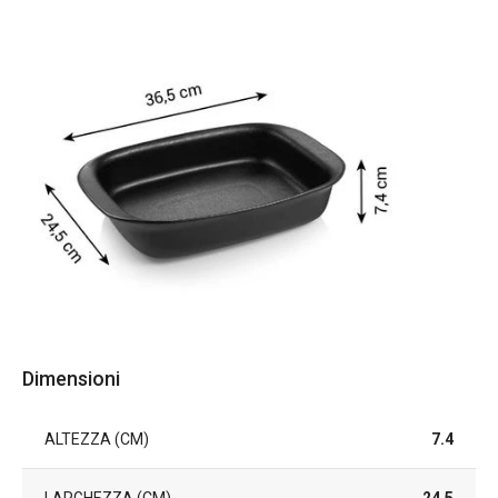
Dimensioni
ALTEZZA (CM)
7.4