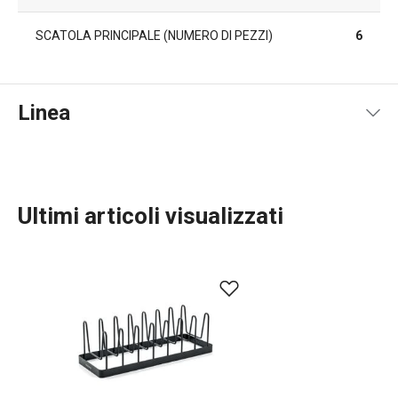
SCATOLA PRINCIPALE (NUMERO DI PEZZI)
6
Linea
Ultimi articoli visualizzati
Organizzazione e pulizia
Preparazione degli alimenti