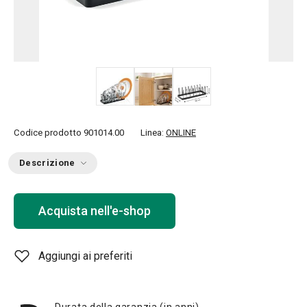
Codice prodotto
901014.00
Linea:
ONLINE
Descrizione
Acquista nell'e-shop
Aggiungi ai preferiti