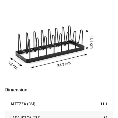
Dimensioni
ALTEZZA (CM)
11.1