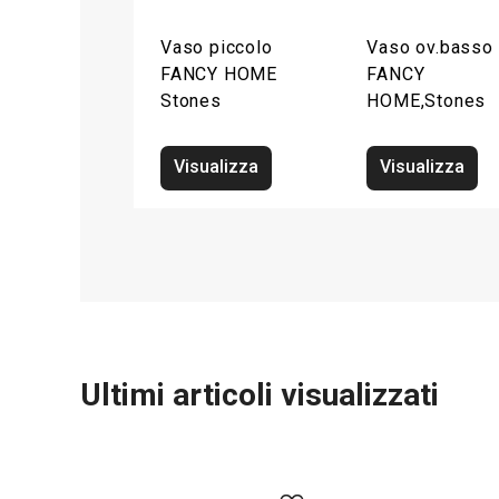
Vaso piccolo
Vaso ov.basso
FANCY HOME
FANCY
Stones
HOME,Stones
Visualizza
Visualizza
Ultimi articoli visualizzati