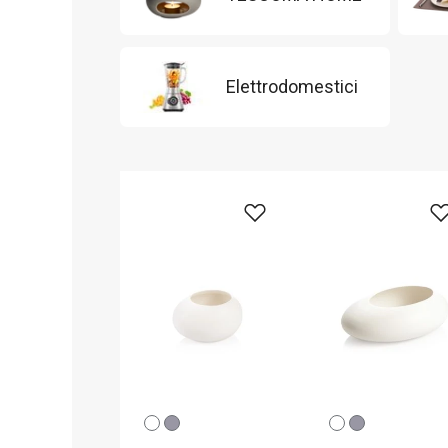
Elettrodomestici