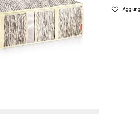
Aggiungi