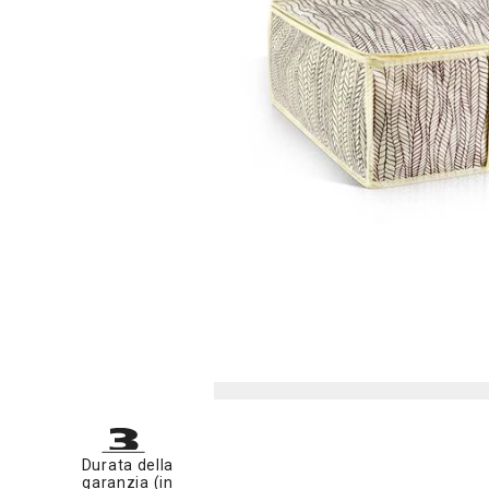
Durata della
garanzia (in