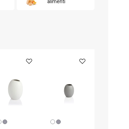
alimenti