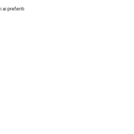
 ai preferiti