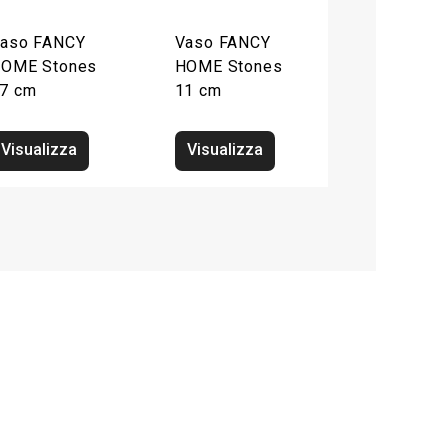
aso FANCY
Vaso FANCY
OME Stones
HOME Stones
7 cm
11 cm
Visualizza
Visualizza