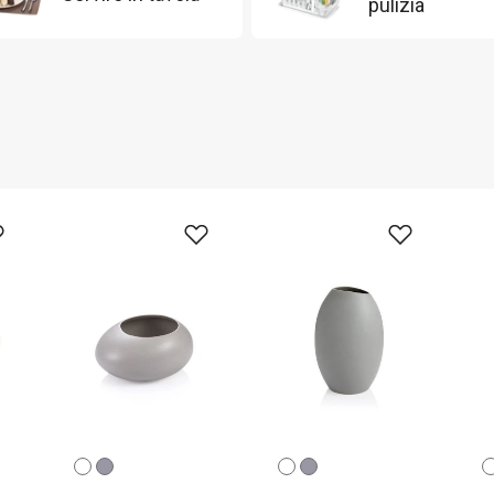
pulizia