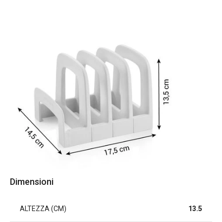
Dimensioni
ALTEZZA (CM)
13.5