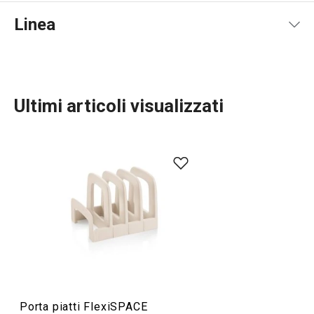
Linea
Ultimi articoli visualizzati
Organizzazione e pulizia
Porta piatti FlexiSPACE