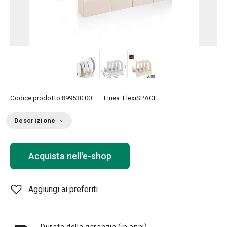
Codice prodotto
899530.00
Linea:
FlexiSPACE
Descrizione
Acquista nell'e-shop
Aggiungi ai preferiti