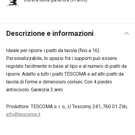
Durata della garanzia (in anni)
Descrizione e informazioni
Ideale per riporre i piatti da tavola (fino a 16).
Personalizzabile, lo spazio fra i supporti può essere
regolato facilmente in base al tipo e al numero di piatti da
riporre. Adatto a tutti i piatti TESCOMA e ad altri piatti da
tavola di forme e dimensioni comuni. Con 4 piedini
antiscivolo. Garanzia 3 anni.
Produttore: TESCOMA s. r. o., U Tescomy 241, 760 01 Zlín;
info@tescoma.it