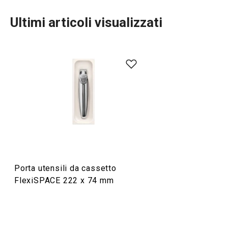
Ultimi articoli visualizzati
Organizzazione e pulizia
Porta utensili da cassetto
FlexiSPACE 222 x 74 mm