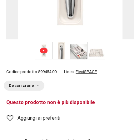
+ 5
Codice prodotto
899454.00
Linea:
FlexiSPACE
Descrizione
Questo prodotto non è più disponibile
Aggiungi ai preferiti