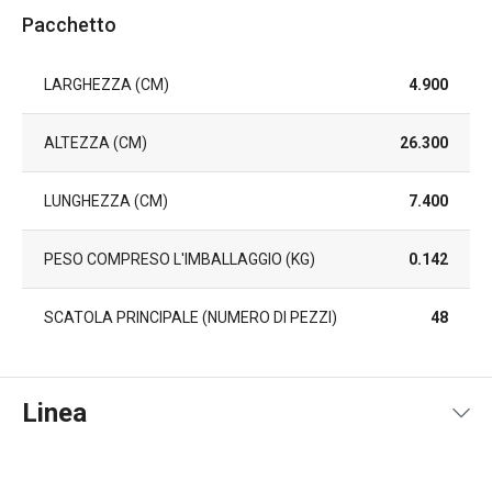
Pacchetto
LARGHEZZA (CM)
4.900
ALTEZZA (CM)
26.300
LUNGHEZZA (CM)
7.400
PESO COMPRESO L'IMBALLAGGIO (KG)
0.142
SCATOLA PRINCIPALE (NUMERO DI PEZZI)
48
Linea