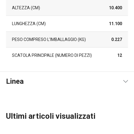
ALTEZZA (CM)
10.400
LUNGHEZZA (CM)
11.100
PESO COMPRESO L'IMBALLAGGIO (KG)
0.227
SCATOLA PRINCIPALE (NUMERO DI PEZZI)
12
Linea
Ultimi articoli visualizzati