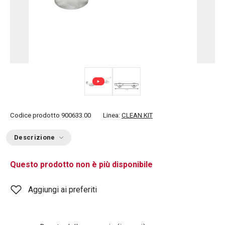
Codice prodotto
900633.00
Linea:
CLEAN KIT
Descrizione
Questo prodotto non è più disponibile
Aggiungi ai preferiti