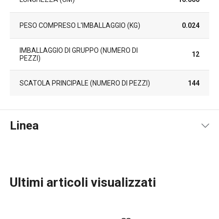
PESO COMPRESO L'IMBALLAGGIO (KG)
0.024
IMBALLAGGIO DI GRUPPO (NUMERO DI
12
PEZZI)
SCATOLA PRINCIPALE (NUMERO DI PEZZI)
144
Linea
Ultimi articoli visualizzati