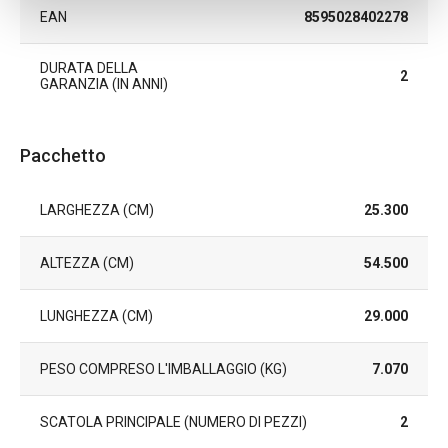
EAN
8595028402278
DURATA DELLA
2
GARANZIA (IN ANNI)
Pacchetto
LARGHEZZA (CM)
25.300
ALTEZZA (CM)
54.500
LUNGHEZZA (CM)
29.000
PESO COMPRESO L'IMBALLAGGIO (KG)
7.070
SCATOLA PRINCIPALE (NUMERO DI PEZZI)
2