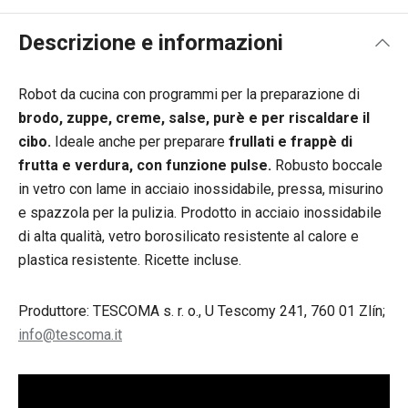
Descrizione e informazioni
Robot da cucina con programmi per la preparazione di
brodo, zuppe, creme, salse, purè e per riscaldare il
cibo.
Ideale anche per preparare
frullati e frappè di
frutta e verdura, con funzione pulse.
Robusto boccale
in vetro con lame in acciaio inossidabile, pressa, misurino
e spazzola per la pulizia. Prodotto in acciaio inossidabile
di alta qualità, vetro borosilicato resistente al calore e
plastica resistente. Ricette incluse.
Produttore: TESCOMA s. r. o., U Tescomy 241, 760 01 Zlín;
info@tescoma.it