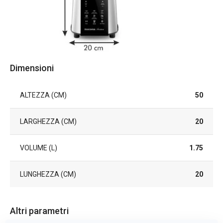
Dimensioni
ALTEZZA (CM)
50
LARGHEZZA (CM)
20
VOLUME (L)
1.75
LUNGHEZZA (CM)
20
Altri parametri