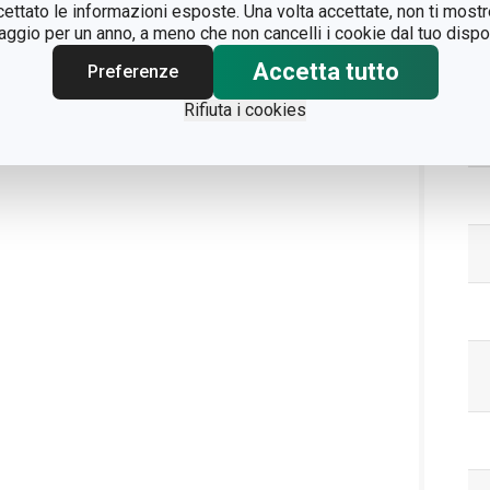
ccettato le informazioni esposte. Una volta accettate, non ti mos
gio per un anno, a meno che non cancelli i cookie dal tuo dispos
Accetta tutto
Preferenze
Rifiuta i cookies