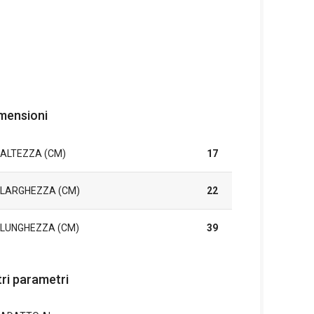
mensioni
ALTEZZA (CM)
17
LARGHEZZA (CM)
22
LUNGHEZZA (CM)
39
tri parametri