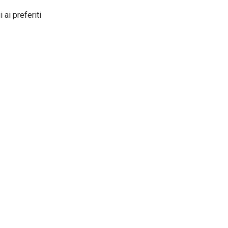
 ai preferiti