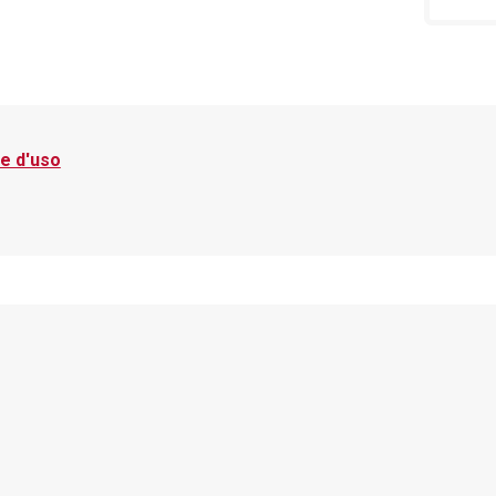
e d'uso