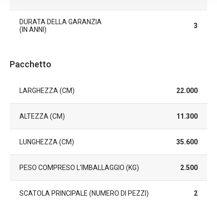
DURATA DELLA GARANZIA
3
(IN ANNI)
Pacchetto
LARGHEZZA (CM)
22.000
ALTEZZA (CM)
11.300
LUNGHEZZA (CM)
35.600
PESO COMPRESO L'IMBALLAGGIO (KG)
2.500
SCATOLA PRINCIPALE (NUMERO DI PEZZI)
2