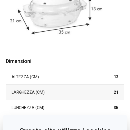
Dimensioni
ALTEZZA (CM)
13
LARGHEZZA (CM)
21
LUNGHEZZA (CM)
35
Altri parametri