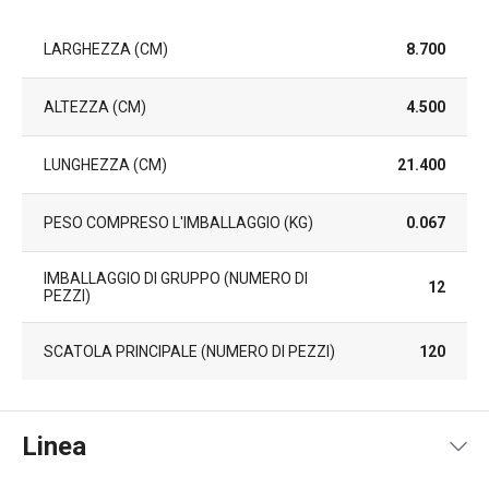
LARGHEZZA (CM)
8.700
ALTEZZA (CM)
4.500
LUNGHEZZA (CM)
21.400
PESO COMPRESO L'IMBALLAGGIO (KG)
0.067
IMBALLAGGIO DI GRUPPO (NUMERO DI
12
PEZZI)
SCATOLA PRINCIPALE (NUMERO DI PEZZI)
120
Linea