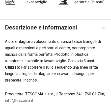
lavastoviglie
garanzia (in anni)
Descrizione e informazioni
Aiuta a ritagliare velocemente e senza fatica triangoli di
uguali dimensioni e perforati al centro, per preparare
nachos dalla forma perfetta. Prodotto in plastica
resistente. Lavabile in lavastoviglie. Garanzia 3 anni.
Utilizzo:
Far scorrere il rullo seguendo una linea dritta
lungo la sfoglia da ritagliare e ricavare i triangoli per
preparare i nachos.
Produttore: TESCOMA s. r. o., U Tescomy 241, 760 01 Zlín;
info@tescoma.it