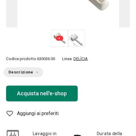
Codice prodotto
630036.00
Linea:
DELÍCIA
Descrizione
Acquista nell'e-shop
Aggiungi ai preferiti
Lavaggio in
Durata della