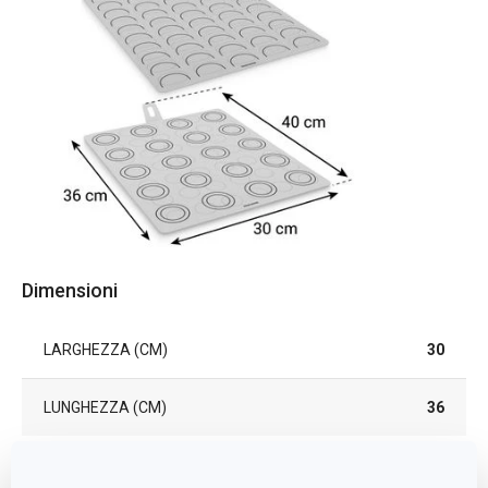
Dimensioni
LARGHEZZA (CM)
30
LUNGHEZZA (CM)
36
Altri parametri