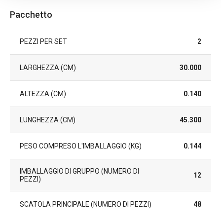
Pacchetto
PEZZI PER SET
2
LARGHEZZA (CM)
30.000
ALTEZZA (CM)
0.140
LUNGHEZZA (CM)
45.300
PESO COMPRESO L'IMBALLAGGIO (KG)
0.144
IMBALLAGGIO DI GRUPPO (NUMERO DI
12
PEZZI)
SCATOLA PRINCIPALE (NUMERO DI PEZZI)
48