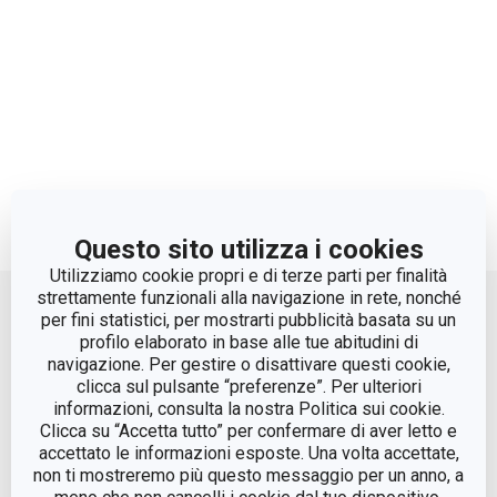
Questo sito utilizza i cookies
Move up
Utilizziamo cookie propri e di terze parti per finalità
strettamente funzionali alla navigazione in rete, nonché
per fini statistici, per mostrarti pubblicità basata su un
profilo elaborato in base alle tue abitudini di
navigazione. Per gestire o disattivare questi cookie,
clicca sul pulsante “preferenze”. Per ulteriori
informazioni, consulta la nostra Politica sui cookie.
Clicca su “Accetta tutto” per confermare di aver letto e
accettato le informazioni esposte. Una volta accettate,
non ti mostreremo più questo messaggio per un anno, a
© Tescoma Spa 2024