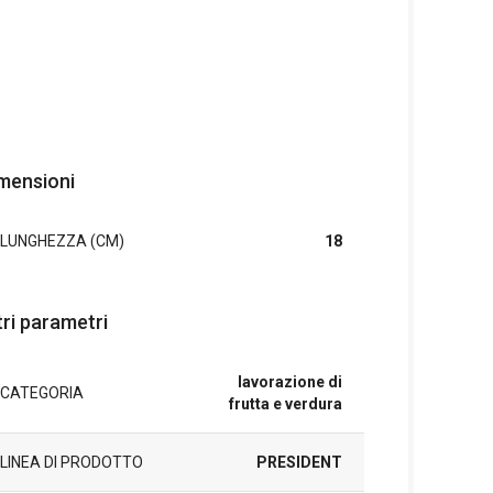
mensioni
LUNGHEZZA (CM)
18
tri parametri
lavorazione di
CATEGORIA
frutta e verdura
LINEA DI PRODOTTO
PRESIDENT