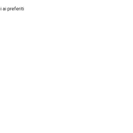
 ai preferiti