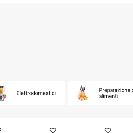
Preparazione 
Elettrodomestici
alimenti