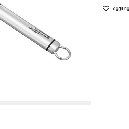
Aggiungi