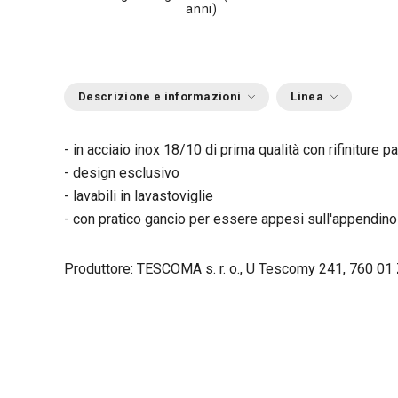
anni)
Descrizione e informazioni
Linea
- in acciaio inox 18/10 di prima qualità con rifiniture pa
- design esclusivo
- lavabili in lavastoviglie
- con pratico gancio per essere appesi sull'appendino
Produttore: TESCOMA s. r. o., U Tescomy 241, 760 01 