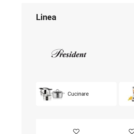
Linea
Cucinare