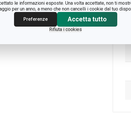
ccettato le informazioni esposte. Una volta accettate, non ti mos
gio per un anno, a meno che non cancelli i cookie dal tuo dispos
Accetta tutto
Preferenze
Rifiuta i cookies