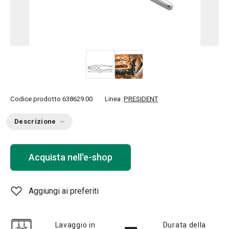
Codice prodotto
638629.00
Linea:
PRESIDENT
Descrizione
Acquista nell'e-shop
Aggiungi ai preferiti
Lavaggio in
Durata della