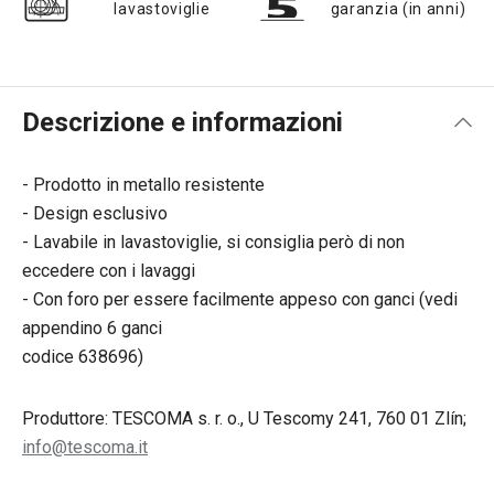
lavastoviglie
garanzia (in anni)
Descrizione e informazioni
- Prodotto in metallo resistente
- Design esclusivo
- Lavabile in lavastoviglie, si consiglia però di non
eccedere con i lavaggi
- Con foro per essere facilmente appeso con ganci (vedi
appendino 6 ganci
codice 638696)
Produttore: TESCOMA s. r. o., U Tescomy 241, 760 01 Zlín;
info@tescoma.it