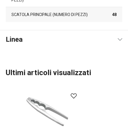
PEZZI)
SCATOLA PRINCIPALE (NUMERO DI PEZZI)
48
Linea
Ultimi articoli visualizzati
Cucinare
Elettrodomestici