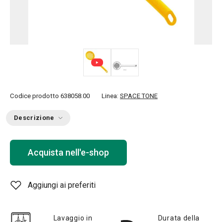
Codice prodotto
638058.00
Linea:
SPACE TONE
Descrizione
Acquista nell'e-shop
Aggiungi ai preferiti
Lavaggio in
Durata della