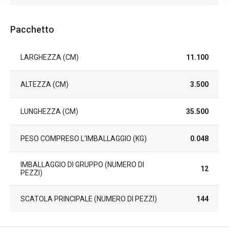
Pacchetto
LARGHEZZA (CM)
11.100
ALTEZZA (CM)
3.500
LUNGHEZZA (CM)
35.500
PESO COMPRESO L'IMBALLAGGIO (KG)
0.048
IMBALLAGGIO DI GRUPPO (NUMERO DI
12
PEZZI)
SCATOLA PRINCIPALE (NUMERO DI PEZZI)
144