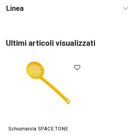
Linea
Ultimi articoli visualizzati
Preparazione degli alimenti
Schiumarola SPACE TONE