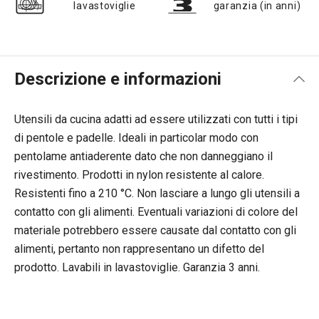
lavastoviglie
garanzia (in anni)
Descrizione e informazioni
Utensili da cucina adatti ad essere utilizzati con tutti i tipi
di pentole e padelle. Ideali in particolar modo con
pentolame antiaderente dato che non danneggiano il
rivestimento. Prodotti in nylon resistente al calore.
Resistenti fino a 210 °C. Non lasciare a lungo gli utensili a
contatto con gli alimenti. Eventuali variazioni di colore del
materiale potrebbero essere causate dal contatto con gli
alimenti, pertanto non rappresentano un difetto del
prodotto. Lavabili in lavastoviglie. Garanzia 3 anni.