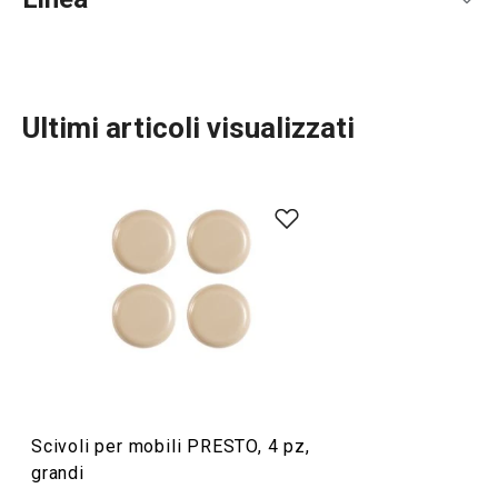
Ultimi articoli visualizzati
Preparazione degli alimenti
Cucinare
Scivoli per mobili PRESTO, 4 pz,
grandi