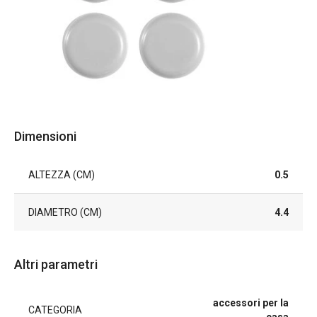
Dimensioni
ALTEZZA (CM)
0.5
DIAMETRO (CM)
4.4
Altri parametri
accessori per la
CATEGORIA