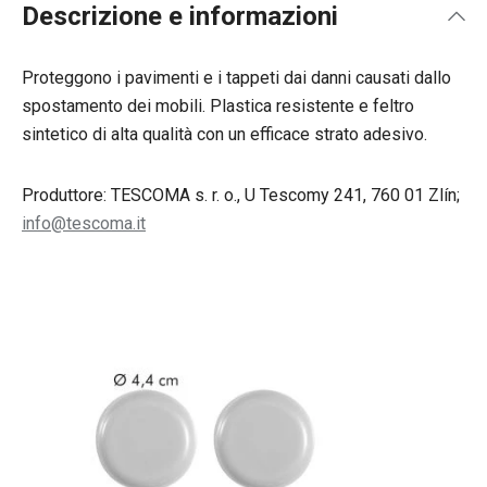
Descrizione e informazioni
Proteggono i pavimenti e i tappeti dai danni causati dallo
spostamento dei mobili. Plastica resistente e feltro
sintetico di alta qualità con un efficace strato adesivo.
Produttore: TESCOMA s. r. o., U Tescomy 241, 760 01 Zlín;
info@tescoma.it