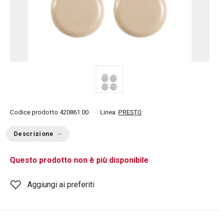
Codice prodotto
420861.00
Linea:
PRESTO
Descrizione
Questo prodotto non è più disponibile
Aggiungi ai preferiti