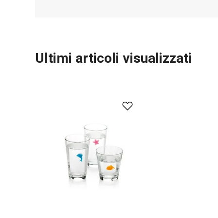
Ultimi articoli visualizzati