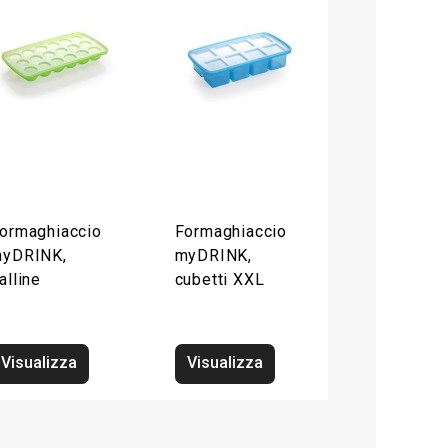
ormaghiaccio
Formaghiaccio
yDRINK,
myDRINK,
alline
cubetti XXL
Visualizza
Visualizza