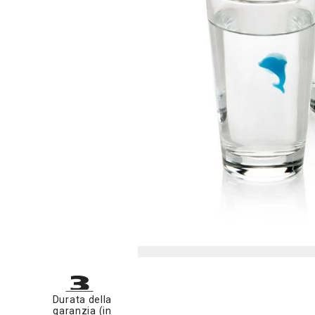
Durata della
garanzia (in