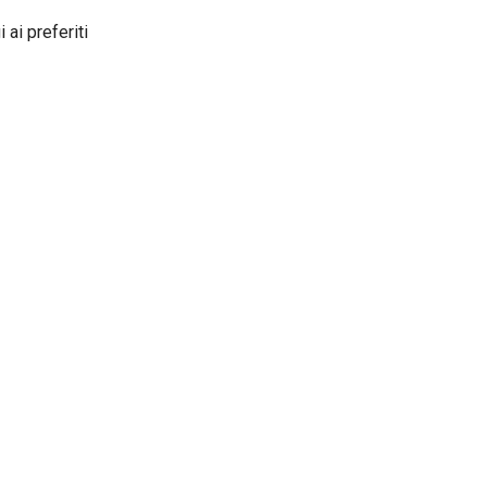
 ai preferiti