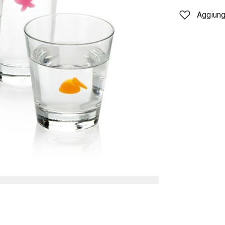
Aggiungi