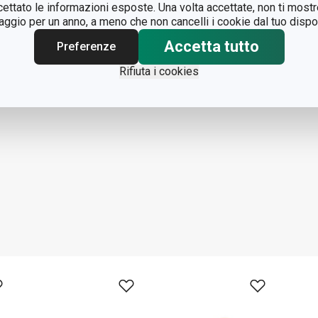
ccettato le informazioni esposte. Una volta accettate, non ti mos
gio per un anno, a meno che non cancelli i cookie dal tuo dispos
Accetta tutto
Preferenze
Rifiuta i cookies