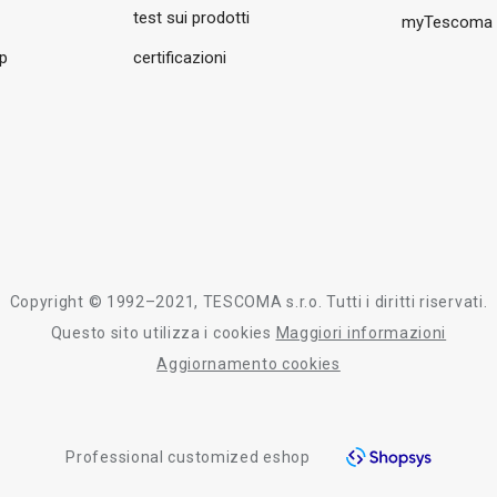
test sui prodotti
myTescoma
pp
certificazioni
Copyright © 1992–2021, TESCOMA s.r.o. Tutti i diritti riservati.
Questo sito utilizza i cookies
Maggiori informazioni
Aggiornamento cookies
Professional customized eshop