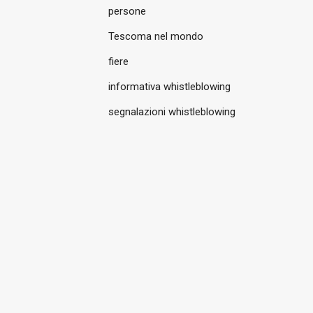
persone
Tescoma nel mondo
fiere
informativa whistleblowing
segnalazioni whistleblowing