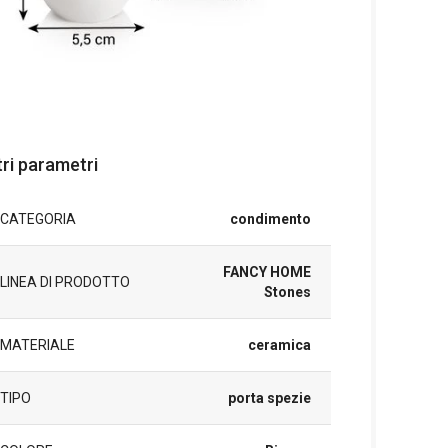
tri parametri
CATEGORIA
condimento
FANCY HOME
LINEA DI PRODOTTO
Stones
MATERIALE
ceramica
TIPO
porta spezie