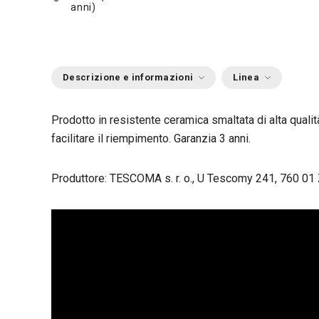
anni)
Descrizione e informazioni
Linea
Prodotto in resistente ceramica smaltata di alta qualit
facilitare il riempimento. Garanzia 3 anni.
Produttore: TESCOMA s. r. o., U Tescomy 241, 760 01 