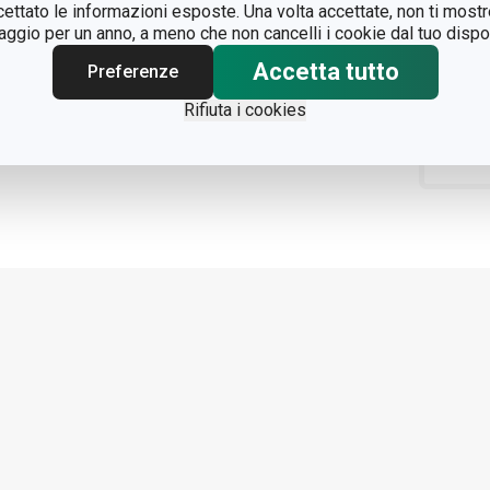
ccettato le informazioni esposte. Una volta accettate, non ti mos
gio per un anno, a meno che non cancelli i cookie dal tuo dispos
Accetta tutto
Preferenze
Rifiuta i cookies