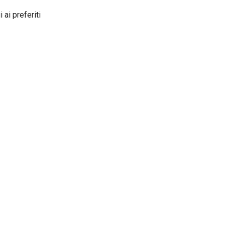
 ai preferiti