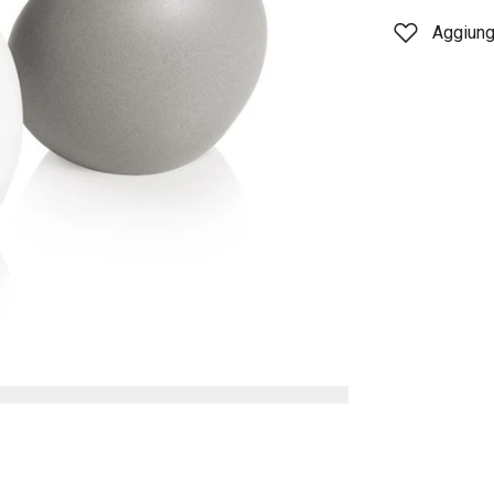
Aggiungi