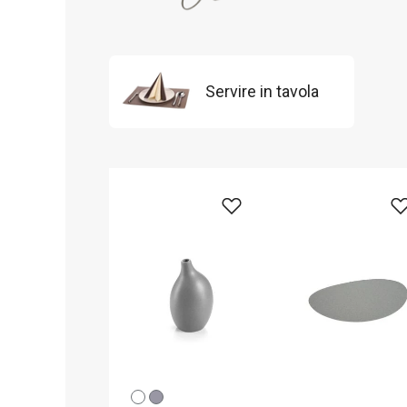
Servire in tavola