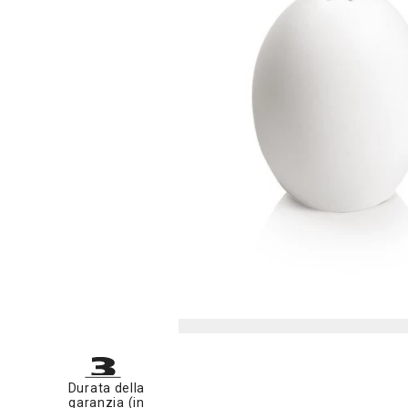
Durata della
garanzia (in