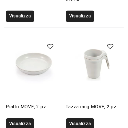
Visualizza
Visualizza
Piatto MOVE, 2 pz
Tazza mug MOVE, 2 pz
Visualizza
Visualizza