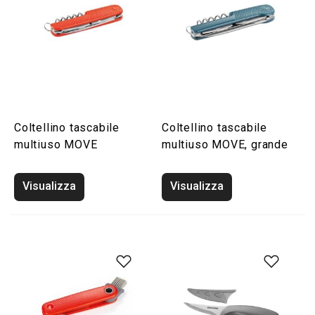
Coltellino tascabile
Coltellino tascabile
multiuso MOVE
multiuso MOVE, grande
Visualizza
Visualizza