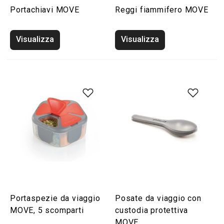
Portachiavi MOVE
Reggi fiammifero MOVE
Visualizza
Visualizza
Portaspezie da viaggio
Posate da viaggio con
MOVE, 5 scomparti
custodia protettiva
MOVE