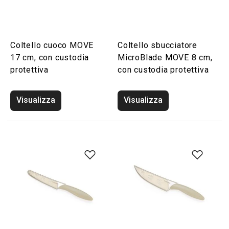
Coltello cuoco MOVE
Coltello sbucciatore
17 cm, con custodia
MicroBlade MOVE 8 cm,
protettiva
con custodia protettiva
Visualizza
Visualizza