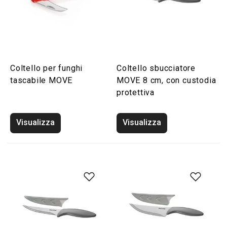
Coltello per funghi
Coltello sbucciatore
tascabile MOVE
MOVE 8 cm, con custodia
protettiva
Visualizza
Visualizza