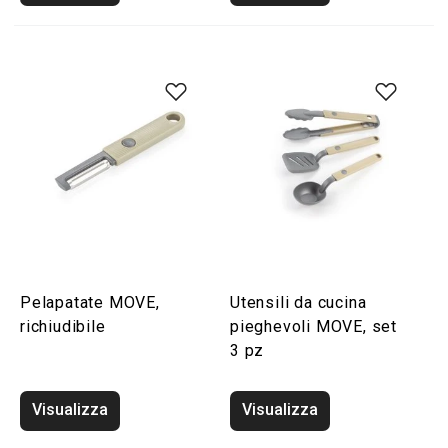
Pelapatate MOVE,
Utensili da cucina
richiudibile
pieghevoli MOVE, set
3 pz
Visualizza
Visualizza