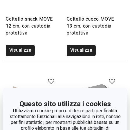
Coltello snack MOVE
Coltello cuoco MOVE
12 cm, con custodia
13 cm, con custodia
protettiva
protettiva
Visualizza
Visualizza
Questo sito utilizza i cookies
Utilizziamo cookie propri e di terze parti per finalità
strettamente funzionali alla navigazione in rete, nonché
per fini statistici, per mostrarti pubblicità basata su un
profilo elaborato in base alle tue abitudini di