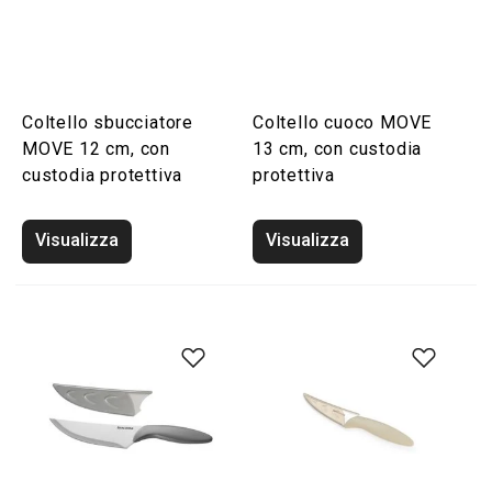
Coltello sbucciatore
Coltello cuoco MOVE
MOVE 12 cm, con
13 cm, con custodia
custodia protettiva
protettiva
Visualizza
Visualizza