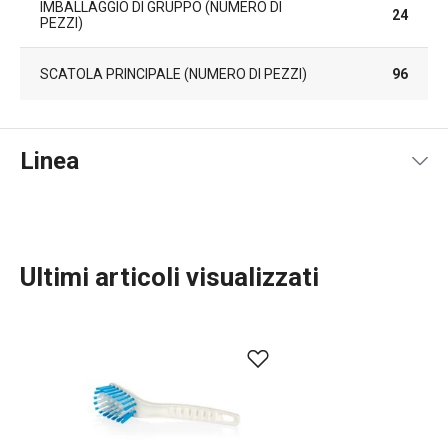
IMBALLAGGIO DI GRUPPO (NUMERO DI
24
PEZZI)
SCATOLA PRINCIPALE (NUMERO DI PEZZI)
96
Linea
Ultimi articoli visualizzati
Organizzazione e pulizia