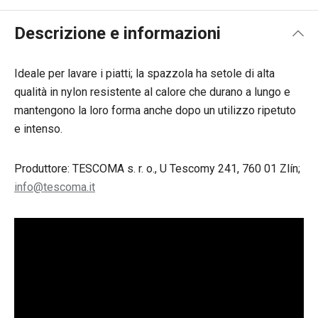
Descrizione e informazioni
Ideale per lavare i piatti; la spazzola ha setole di alta
qualità in nylon resistente al calore che durano a lungo e
mantengono la loro forma anche dopo un utilizzo ripetuto
e intenso.
Produttore: TESCOMA s. r. o., U Tescomy 241, 760 01 Zlín;
info@tescoma.it