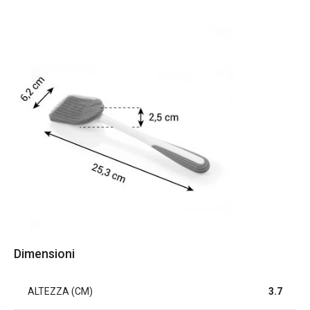
Dimensioni
ALTEZZA (CM)
3.7