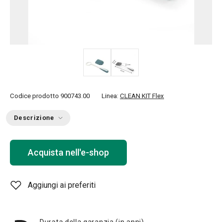
Codice prodotto
900743.00
Linea:
CLEAN KIT Flex
Descrizione
Acquista nell'e-shop
Aggiungi ai preferiti