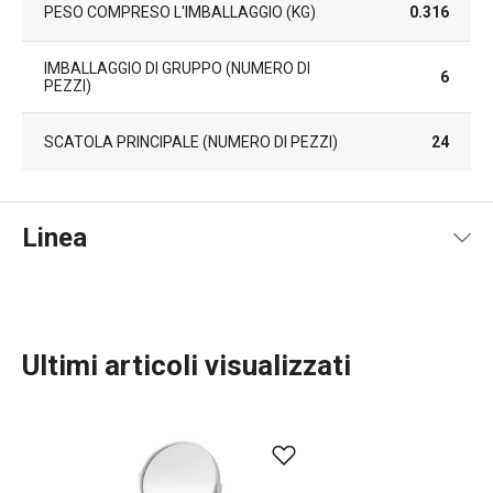
PESO COMPRESO L'IMBALLAGGIO (KG)
0.316
IMBALLAGGIO DI GRUPPO (NUMERO DI
6
PEZZI)
SCATOLA PRINCIPALE (NUMERO DI PEZZI)
24
Linea
Ultimi articoli visualizzati
Organizzazione e pulizia