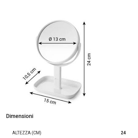
Dimensioni
ALTEZZA (CM)
24