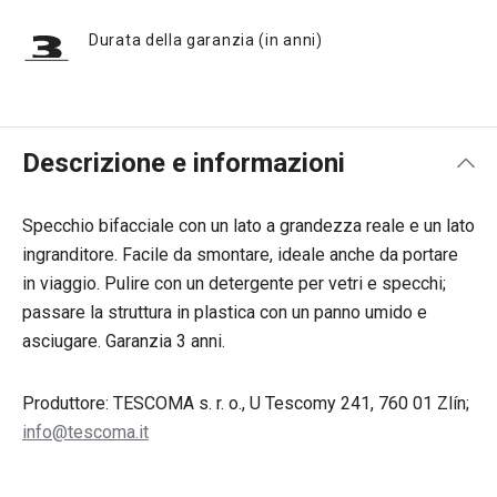
Durata della garanzia (in anni)
Descrizione e informazioni
Specchio bifacciale con un lato a grandezza reale e un lato
ingranditore. Facile da smontare, ideale anche da portare
in viaggio. Pulire con un detergente per vetri e specchi;
passare la struttura in plastica con un panno umido e
asciugare. Garanzia 3 anni.
Produttore: TESCOMA s. r. o., U Tescomy 241, 760 01 Zlín;
info@tescoma.it