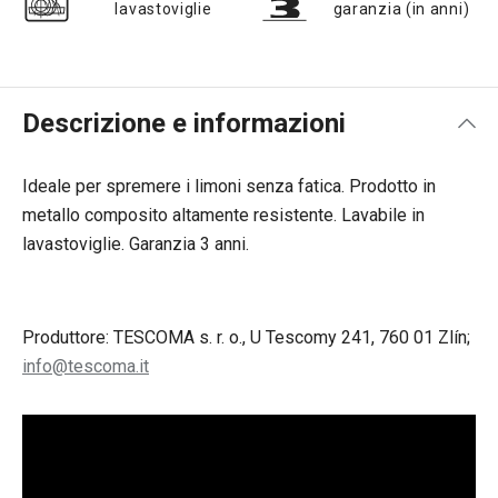
lavastoviglie
garanzia (in anni)
Descrizione e informazioni
Ideale per spremere i limoni senza fatica. Prodotto in
metallo composito altamente resistente. Lavabile in
lavastoviglie. Garanzia 3 anni.
Produttore: TESCOMA s. r. o., U Tescomy 241, 760 01 Zlín;
info@tescoma.it