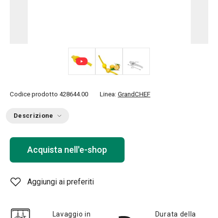
Codice prodotto
428644.00
Linea:
GrandCHEF
Descrizione
Acquista nell'e-shop
Aggiungi ai preferiti
Lavaggio in
Durata della