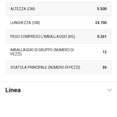
ALTEZZA (CM)
5.500
LUNGHEZZA (CM)
24.700
PESO COMPRESO L'IMBALLAGGIO (KG)
0.261
IMBALLAGGIO DI GRUPPO (NUMERO DI
12
PEZZI)
SCATOLA PRINCIPALE (NUMERO DI PEZZI)
36
Linea