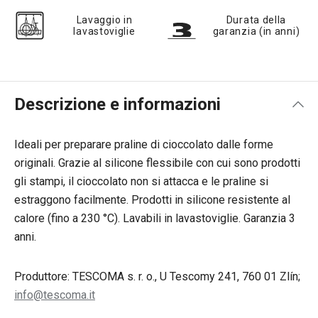
Lavaggio in
Durata della
lavastoviglie
garanzia (in anni)
Descrizione e informazioni
Ideali per preparare praline di cioccolato dalle forme
originali. Grazie al silicone flessibile con cui sono prodotti
gli stampi, il cioccolato non si attacca e le praline si
estraggono facilmente. Prodotti in silicone resistente al
calore (fino a 230 °C). Lavabili in lavastoviglie. Garanzia 3
anni.
Produttore: TESCOMA s. r. o., U Tescomy 241, 760 01 Zlín;
info@tescoma.it