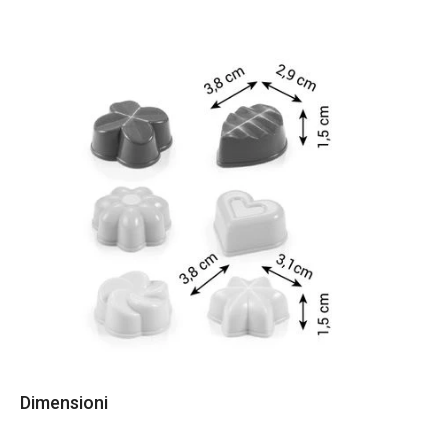
Dimensioni