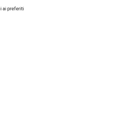
 ai preferiti