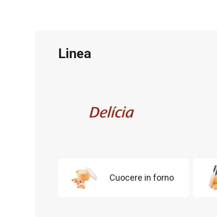
Linea
Cuocere in forno