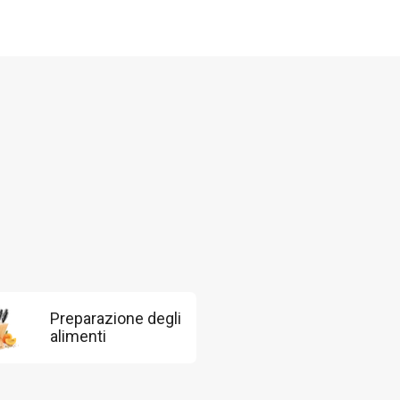
Preparazione degli
alimenti