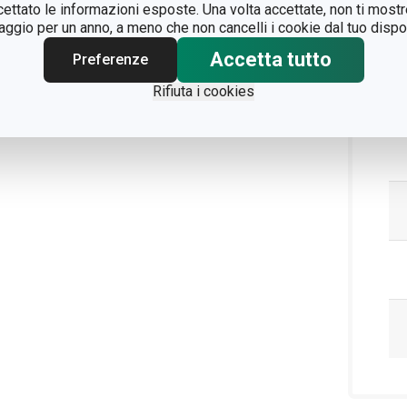
ccettato le informazioni esposte. Una volta accettate, non ti mos
Pa
gio per un anno, a meno che non cancelli i cookie dal tuo dispos
Accetta tutto
Preferenze
Rifiuta i cookies