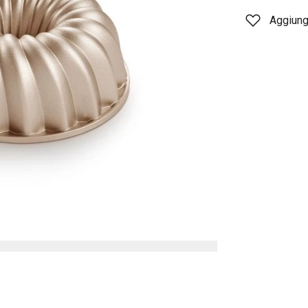
Aggiungi