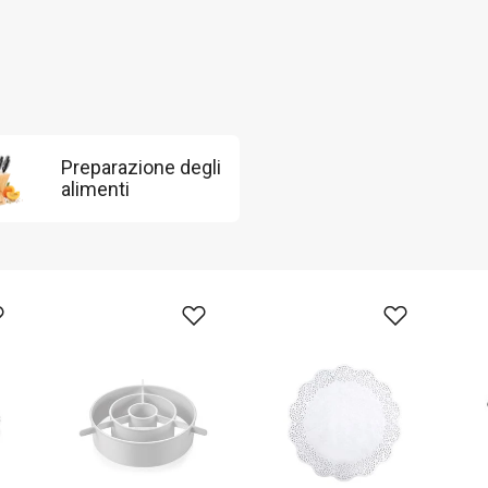
Preparazione degli
alimenti