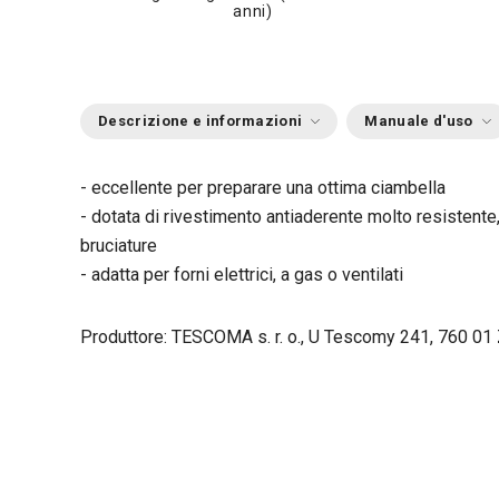
anni)
Descrizione e informazioni
Manuale d'uso
- eccellente per preparare una ottima ciambella
- dotata di rivestimento antiaderente molto resistente,
bruciature
- adatta per forni elettrici, a gas o ventilati
Produttore: TESCOMA s. r. o., U Tescomy 241, 760 01 