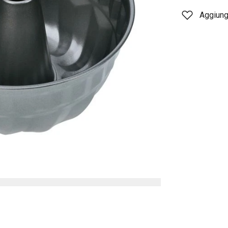
Aggiungi