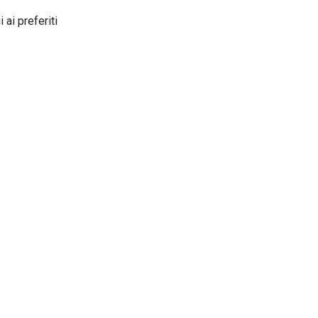
 ai preferiti