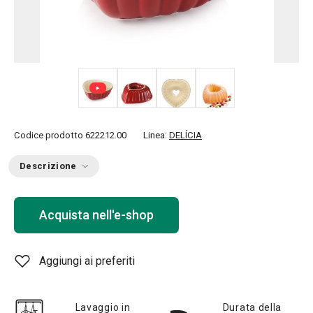
+ 5
Codice prodotto
622212.00
Linea:
DELÍCIA
Descrizione
Acquista nell'e-shop
Aggiungi ai preferiti
Lavaggio in
Durata della