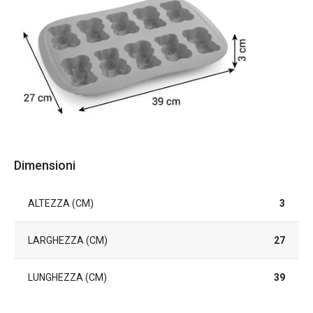
Dimensioni
ALTEZZA (CM)
3
LARGHEZZA (CM)
27
LUNGHEZZA (CM)
39