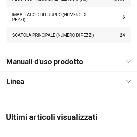
IMBALLAGGIO DI GRUPPO (NUMERO DI
6
PEZZI)
SCATOLA PRINCIPALE (NUMERO DI PEZZI)
24
Manuali d'uso prodotto
Product file recipe
Linea
Ultimi articoli visualizzati