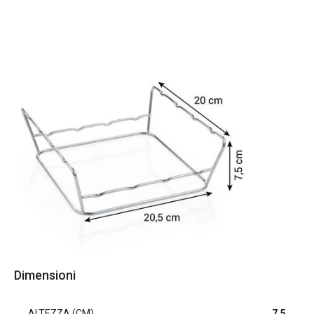
Dimensioni
ALTEZZA (CM)
7.5