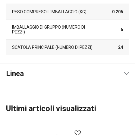
PESO COMPRESO L'IMBALLAGGIO (KG)
0.206
IMBALLAGGIO DI GRUPPO (NUMERO DI
6
PEZZI)
SCATOLA PRINCIPALE (NUMERO DI PEZZI)
24
Linea
Ultimi articoli visualizzati