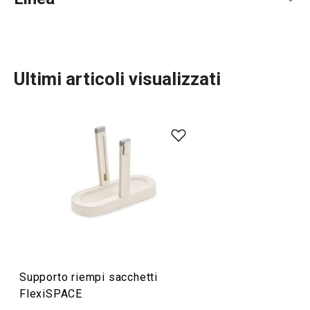
Ultimi articoli visualizzati
Organizzazione e pulizia
Supporto riempi sacchetti
FlexiSPACE