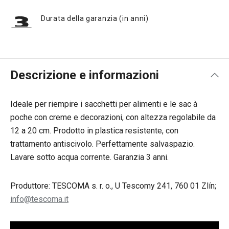
Durata della garanzia (in anni)
Descrizione e informazioni
Ideale per riempire i sacchetti per alimenti e le sac à
poche con creme e decorazioni, con altezza regolabile da
12 a 20 cm. Prodotto in plastica resistente, con
trattamento antiscivolo. Perfettamente salvaspazio.
Lavare sotto acqua corrente. Garanzia 3 anni.
Produttore: TESCOMA s. r. o., U Tescomy 241, 760 01 Zlín;
info@tescoma.it