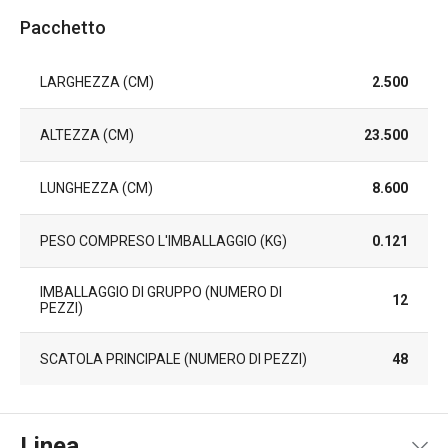
Pacchetto
LARGHEZZA (CM)
2.500
ALTEZZA (CM)
23.500
LUNGHEZZA (CM)
8.600
PESO COMPRESO L'IMBALLAGGIO (KG)
0.121
IMBALLAGGIO DI GRUPPO (NUMERO DI
12
PEZZI)
SCATOLA PRINCIPALE (NUMERO DI PEZZI)
48
Linea